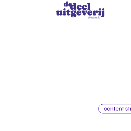
content st