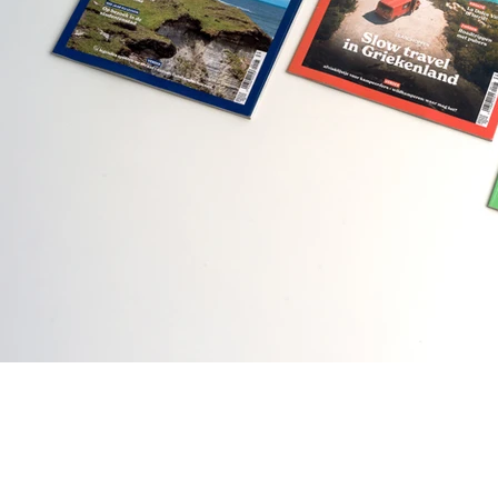
CONTAC