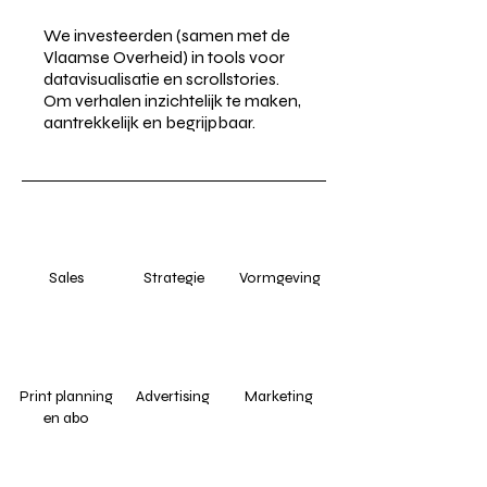
We investeerden (samen met de
Vlaamse Overheid) in tools voor
datavisualisatie en scrollstories.
Om verhalen inzichtelijk te maken,
aantrekkelijk en begrijpbaar.
Sales
Strategie
Vormgeving
Print planning
Advertising
Marketing
en abo